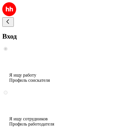
Вход
Я ищу работу
Профиль соискателя
Я ищу сотрудников
Профиль работодателя