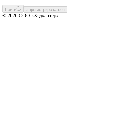
Войти
Зарегистрироваться
© 2026 ООО «Хэдхантер»