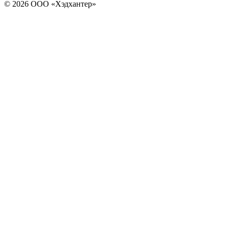
© 2026 ООО «Хэдхантер»