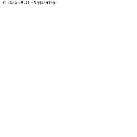
© 2026 ООО «Хэдхантер»