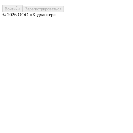
Войти
Зарегистрироваться
© 2026 ООО «Хэдхантер»