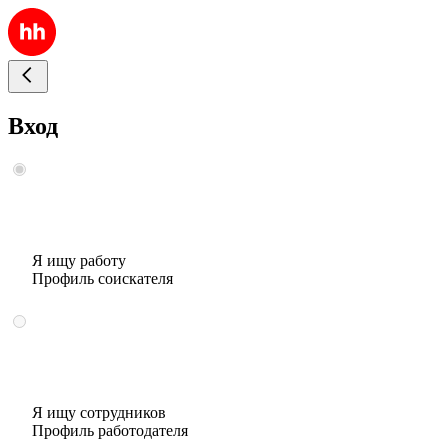
Вход
Я ищу работу
Профиль соискателя
Я ищу сотрудников
Профиль работодателя