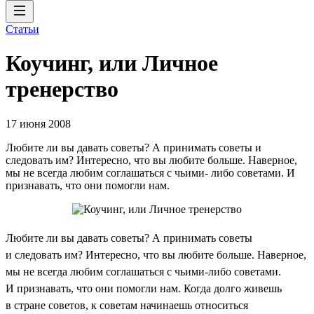
Статьи
Коучинг, или Личное
тренерство
17 июня 2008
Любите ли вы давать советы? А принимать советы и
следовать им? Интересно, что вы любите больше. Наверное,
мы не всегда любим соглашаться с чьими- либо советами. И
признавать, что они помогли нам.
Любите ли вы давать советы? А принимать советы
и следовать им? Интересно, что вы любите больше. Наверное,
мы не всегда любим соглашаться с чьими-либо советами.
И признавать, что они помогли нам. Когда долго живешь
в стране советов, к советам начинаешь относиться