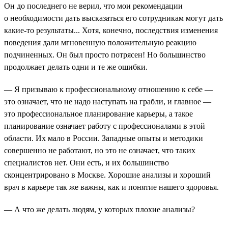
Он до последнего не верил, что мои рекомендации
о необходимости дать высказаться его сотрудникам могут дать
какие-то результаты... Хотя, конечно, последствия изменения
поведения дали мгновенную положительную реакцию
подчиненных. Он был просто потрясен! Но большинство
продолжает делать одни и те же ошибки.
— Я призываю к профессиональному отношению к себе —
это означает, что не надо наступать на грабли, и главное —
это профессиональное планирование карьеры, а такое
планирование означает работу с профессионалами в этой
области. Их мало в России. Западные опыты и методики
совершенно не работают, но это не означает, что таких
специалистов нет. Они есть, и их большинство
сконцентрировано в Москве. Хорошие анализы и хороший
врач в карьере так же важны, как и понятие нашего здоровья.
— А что же делать людям, у которых плохие анализы?