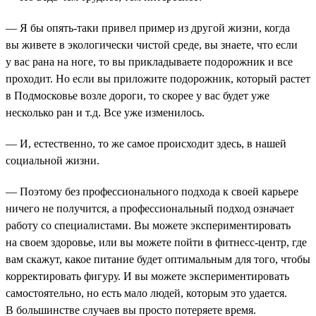
— Я бы опять-таки привел пример из другой жизни, когда
вы живете в экологически чистой среде, вы знаете, что если
у вас рана на ноге, то вы прикладываете подорожник и все
проходит. Но если вы приложите подорожник, который растет
в Подмосковье возле дороги, то скорее у вас будет уже
несколько ран и т.д. Все уже изменилось.
— И, естественно, то же самое происходит здесь, в нашей
социальной жизни.
— Поэтому без профессионального подхода к своей карьере
ничего не получится, а профессиональный подход означает
работу со специалистами. Вы можете экспериментировать
на своем здоровье, или вы можете пойти в фитнесс-центр, где
вам скажут, какое питание будет оптимальным для того, чтобы
корректировать фигуру. И вы можете экспериментировать
самостоятельно, но есть мало людей, которым это удается.
В большинстве случаев вы просто потеряете время.