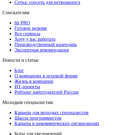
Сетка: соцсеть для нетворкинга
Соискателям
hh PRO
Готовое резюме
Все сервисы
Хочу у вас работать
Производственный календарь
Экспертная рекомендация
Новости и статьи
Блог
О компаниях в игровой форме
Жизнь в компании
ИТ-проекты
Рейтинг работодателей России
Молодым специалистам
Карьера для молодых специалистов
Школа программистов
Карьера в некоммерческих организациях
Боты для уведомлений