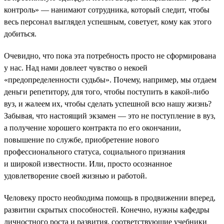
контроль» — нанимают сотрудника, который следит, чтобы
весь персонал выглядел успешным, советует, кому как этого
добиться.
Очевидно, что пока эта потребность просто не сформирована
у нас. Над нами довлеет чувство о некоей
«предопределенности судьбы». Почему, например, мы отдаем
деньги репетитору, для того, чтобы поступить в какой-либо
вуз, и жалеем их, чтобы сделать успешной всю нашу жизнь?
Забывая, что настоящий экзамен — это не поступление в вуз,
а получение хорошего контракта по его окончании,
повышение по службе, приобретение нового
профессионального статуса, социального признания
и широкой известности. Или, просто осознанное
удовлетворение своей жизнью и работой.
Человеку просто необходима помощь в продвижении вперед,
развитии скрытых способностей. Конечно, нужны кафедры
личностного роста и развития, соответствующие учебники