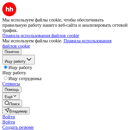
Мы используем файлы cookie, чтобы обеспечивать
правильную работу нашего веб-сайта и анализировать сетевой
трафик.
Правила использования файлов cookie
Мы используем файлы cookie.
Правила использования
файлов cookie
Понятно
Ищу работу
Ищу работу
Ищу работу
Ищу сотрудника
Сервисы
Помощь
Ещё
Поиск
Владимир
Войти
Войти
Создать резюме