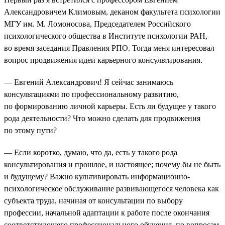
Александровичем Климовым, деканом факультета психологии
МГУ им. М. Ломоносова, Председателем Российского
психологического общества в Институте психологии РАН,
во время заседания Правления РПО. Тогда меня интересовал
вопрос продвижения идеи карьерного консультирования.
— Евгений Александрович! Я сейчас занимаюсь
консультациями по профессиональному развитию,
по формированию личной карьеры. Есть ли будущее у такого
рода деятельности? Что можно сделать для продвижения
по этому пути?
— Если коротко, думаю, что да, есть у такого рода
консультирования и прошлое, и настоящее; почему бы не быть
и будущему? Важно культивировать информационно-
психологическое обслуживание развивающегося человека как
субъекта труда, начиная от консультации по выбору
профессии, начальной адаптации к работе после окончания
соответствующего профессионального обучения, по вопросам