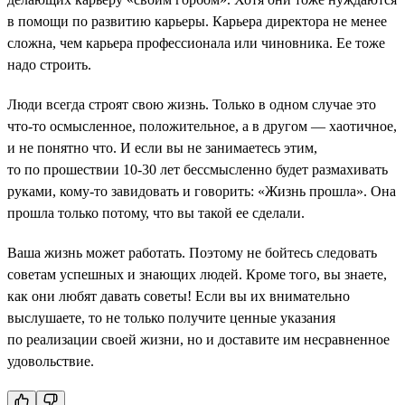
в помощи по развитию карьеры. Карьера директора не менее
сложна, чем карьера профессионала или чиновника. Ее тоже
надо строить.
Люди всегда строят свою жизнь. Только в одном случае это
что-то осмысленное, положительное, а в другом — хаотичное,
и не понятно что. И если вы не занимаетесь этим,
то по прошествии 10-30 лет бессмысленно будет размахивать
руками, кому-то завидовать и говорить: «Жизнь прошла». Она
прошла только потому, что вы такой ее сделали.
Ваша жизнь может работать. Поэтому не бойтесь следовать
советам успешных и знающих людей. Кроме того, вы знаете,
как они любят давать советы! Если вы их внимательно
выслушаете, то не только получите ценные указания
по реализации своей жизни, но и доставите им несравненное
удовольствие.