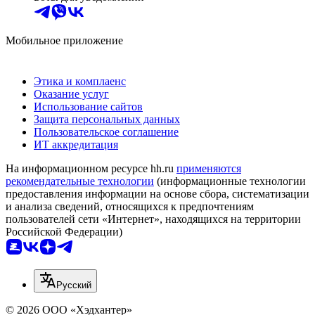
Мобильное приложение
Этика и комплаенс
Оказание услуг
Использование сайтов
Защита персональных данных
Пользовательское соглашение
ИТ аккредитация
На информационном ресурсе hh.ru
применяются
рекомендательные технологии
(информационные технологии
предоставления информации на основе сбора, систематизации
и анализа сведений, относящихся к предпочтениям
пользователей сети «Интернет», находящихся на территории
Российской Федерации)
Русский
© 2026 ООО «Хэдхантер»