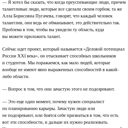
— Я хотел бы сказать, что когда преуспевающие люди, причем
талантливые люди, которые все сделали своим горбом, та же
Алла Борисовна Пугачева, говорят, что каждый человек
талантлив, они ведь не обманывают, это действительно так.
Проблема в том, чтобы вы увидели ту область, куда
вы можете приложить талант.
Сейчас идет проект, который называется «Деловой потенциал
России XXI века», он отыскивает способных школьников
и студентов. Мы поражаемся, как мало людей, которые
вообще не имеют явно выраженных способностей в какой-
либо области.
— Вопрос в том, что они зачастую этого не подозревают.
— Это еще один момент, почему нужен специалист
по планированию карьеры. Зачастую люди или
не подозревают, или боятся себе признаться в том, что есть
вот эти способности, и дальше их нужно реализовать.