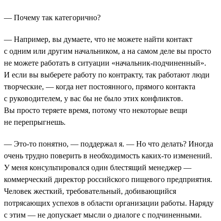
— Почему так категорично?
— Например, вы думаете, что не можете найти контакт
с одним или другим начальником, а на самом деле вы просто
не можете работать в ситуации «начальник-подчиненный».
И если вы выберете работу по контракту, так работают люди
творческие, — когда нет постоянного, прямого контакта
с руководителем, у вас бы не было этих конфликтов.
Вы просто теряете время, потому что некоторые вещи
не перепрыгнешь.
— Это-то понятно, — поддержал я. — Но что делать? Иногда
очень трудно поверить в необходимость каких-то изменений.
У меня консультировался один блестящий менеджер —
коммерческий директор российского пищевого предприятия.
Человек жесткий, требовательный, добивающийся
потрясающих успехов в области организации работы. Наряду
с этим — не допускает мысли о диалоге с подчиненными.