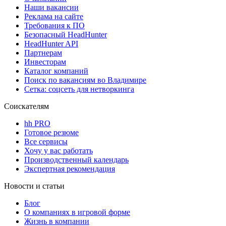
Наши вакансии
Реклама на сайте
Требования к ПО
Безопасный HeadHunter
HeadHunter API
Партнерам
Инвесторам
Каталог компаний
Поиск по вакансиям во Владимире
Сетка: соцсеть для нетворкинга
Соискателям
hh PRO
Готовое резюме
Все сервисы
Хочу у вас работать
Производственный календарь
Экспертная рекомендация
Новости и статьи
Блог
О компаниях в игровой форме
Жизнь в компании