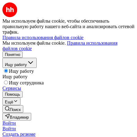
Мы используем файлы cookie, чтобы обеспечивать
правильную работу нашего веб-сайта и анализировать сетевой
трафик.
Правила использования файлов cookie
Мы используем файлы cookie.
Правила использования
файлов cookie
Понятно
Ищу работу
Ищу работу
Ищу работу
Ищу сотрудника
Сервисы
Помощь
Ещё
Поиск
Владимир
Войти
Войти
Создать резюме