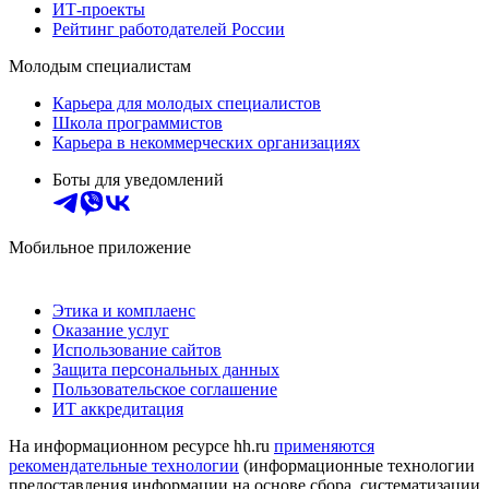
ИТ-проекты
Рейтинг работодателей России
Молодым специалистам
Карьера для молодых специалистов
Школа программистов
Карьера в некоммерческих организациях
Боты для уведомлений
Мобильное приложение
Этика и комплаенс
Оказание услуг
Использование сайтов
Защита персональных данных
Пользовательское соглашение
ИТ аккредитация
На информационном ресурсе hh.ru
применяются
рекомендательные технологии
(информационные технологии
предоставления информации на основе сбора, систематизации