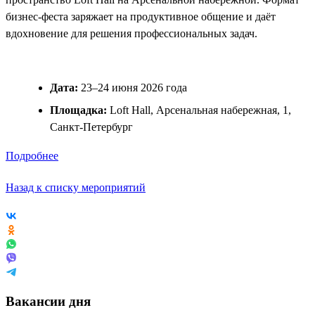
бизнес-феста заряжает на продуктивное общение и даёт
вдохновение для решения профессиональных задач.
Дата:
23–24 июня 2026 года
Площадка:
Loft Hall, Арсенальная набережная, 1,
Санкт-Петербург
Подробнее
Назад к списку мероприятий
Вакансии дня