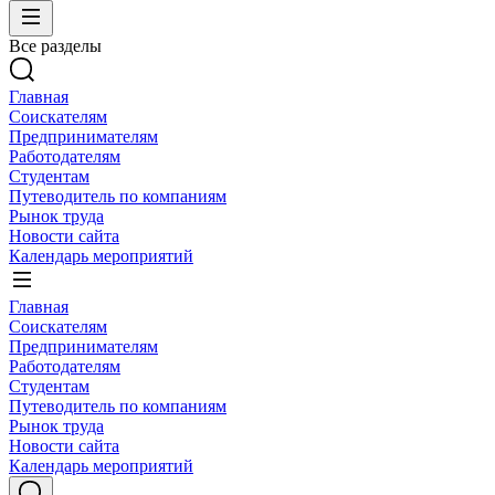
Все разделы
Главная
Соискателям
Предпринимателям
Работодателям
Студентам
Путеводитель по компаниям
Рынок труда
Новости сайта
Календарь мероприятий
Главная
Соискателям
Предпринимателям
Работодателям
Студентам
Путеводитель по компаниям
Рынок труда
Новости сайта
Календарь мероприятий