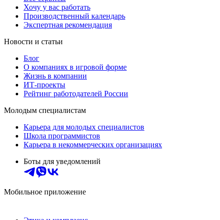
Хочу у вас работать
Производственный календарь
Экспертная рекомендация
Новости и статьи
Блог
О компаниях в игровой форме
Жизнь в компании
ИТ-проекты
Рейтинг работодателей России
Молодым специалистам
Карьера для молодых специалистов
Школа программистов
Карьера в некоммерческих организациях
Боты для уведомлений
Мобильное приложение