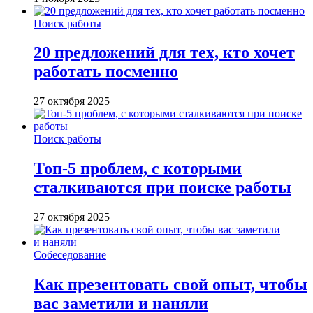
Поиск работы
20 предложений для тех, кто хочет
работать посменно
27 октября 2025
Поиск работы
Топ-5 проблем, с которыми
сталкиваются при поиске работы
27 октября 2025
Собеседование
Как презентовать свой опыт, чтобы
вас заметили и наняли