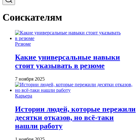
Соискателям
Резюме
Какие универсальные навыки
стоит указывать в резюме
7 ноября 2025
Карьера
Истории людей, которые пережили
десятки отказов, но всё-таки
нашли работу
1 ноября 2025