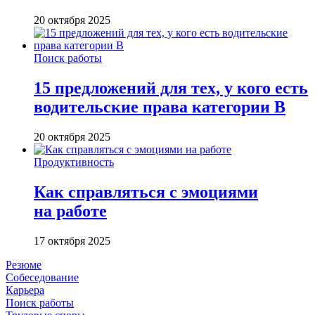
20 октября 2025
Поиск работы
15 предложений для тех, у кого есть
водительские права категории В
20 октября 2025
Продуктивность
Как справляться с эмоциями
на работе
17 октября 2025
Резюме
Собеседование
Карьера
Поиск работы