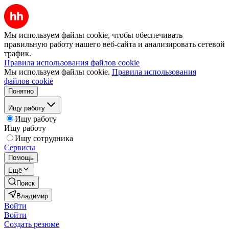
Мы используем файлы cookie, чтобы обеспечивать
правильную работу нашего веб-сайта и анализировать сетевой
трафик.
Правила использования файлов cookie
Мы используем файлы cookie.
Правила использования
файлов cookie
Понятно
Ищу работу
Ищу работу
Ищу работу
Ищу сотрудника
Сервисы
Помощь
Ещё
Поиск
Владимир
Войти
Войти
Создать резюме