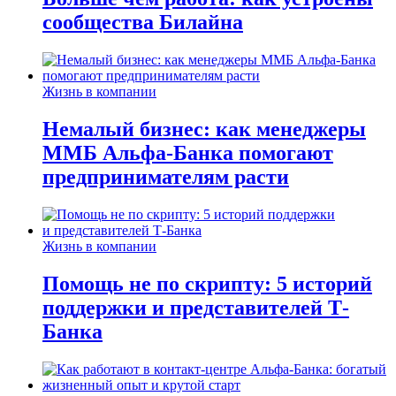
сообщества Билайна
Жизнь в компании
Немалый бизнес: как менеджеры
ММБ Альфа-Банка помогают
предпринимателям расти
Жизнь в компании
Помощь не по скрипту: 5 историй
поддержки и представителей Т-
Банка