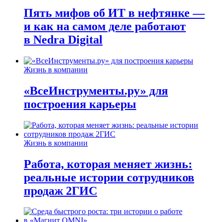
Пять мифов об ИТ в нефтянке —
и как на самом деле работают
в Nedra Digital
Жизнь в компании
«ВсеИнструменты.ру» для
построения карьеры
Жизнь в компании
Работа, которая меняет жизнь:
реальные истории сотрудников
продаж 2ГИС