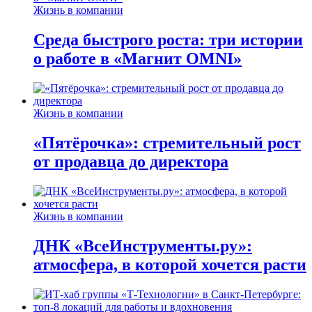
Жизнь в компании
Среда быстрого роста: три истории
о работе в «Магнит OMNI»
Жизнь в компании
«Пятёрочка»: стремительный рост
от продавца до директора
Жизнь в компании
ДНК «ВсеИнструменты.ру»:
атмосфера, в которой хочется расти