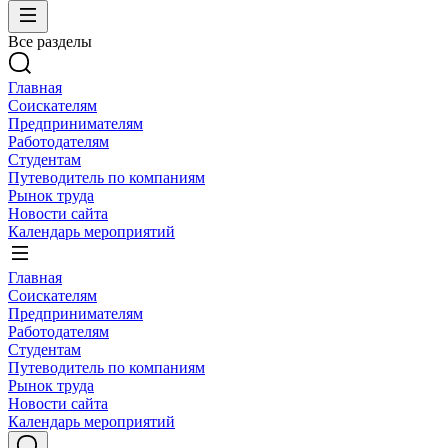
Все разделы
Главная
Соискателям
Предпринимателям
Работодателям
Студентам
Путеводитель по компаниям
Рынок труда
Новости сайта
Календарь мероприятий
Главная
Соискателям
Предпринимателям
Работодателям
Студентам
Путеводитель по компаниям
Рынок труда
Новости сайта
Календарь мероприятий