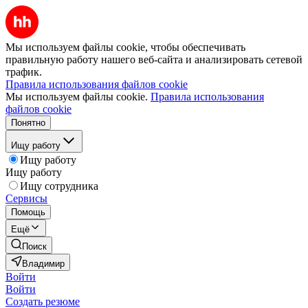
Мы используем файлы cookie, чтобы обеспечивать
правильную работу нашего веб-сайта и анализировать сетевой
трафик.
Правила использования файлов cookie
Мы используем файлы cookie.
Правила использования
файлов cookie
Понятно
Ищу работу
Ищу работу
Ищу работу
Ищу сотрудника
Сервисы
Помощь
Ещё
Поиск
Владимир
Войти
Войти
Создать резюме