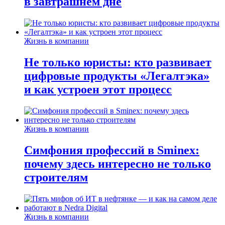
в завтрашнем дне
Жизнь в компании
Не только юристы: кто развивает
цифровые продукты «Легалтэка»
и как устроен этот процесс
Жизнь в компании
Симфония профессий в Sminex:
почему здесь интересно не только
строителям
Жизнь в компании