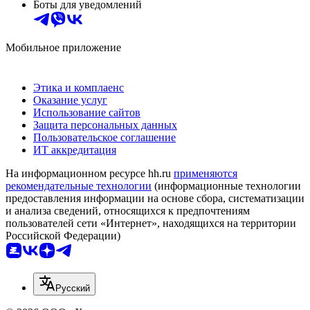
Боты для уведомлений
Мобильное приложение
Этика и комплаенс
Оказание услуг
Использование сайтов
Защита персональных данных
Пользовательское соглашение
ИТ аккредитация
На информационном ресурсе hh.ru
применяются
рекомендательные технологии
(информационные технологии
предоставления информации на основе сбора, систематизации
и анализа сведений, относящихся к предпочтениям
пользователей сети «Интернет», находящихся на территории
Российской Федерации)
Русский