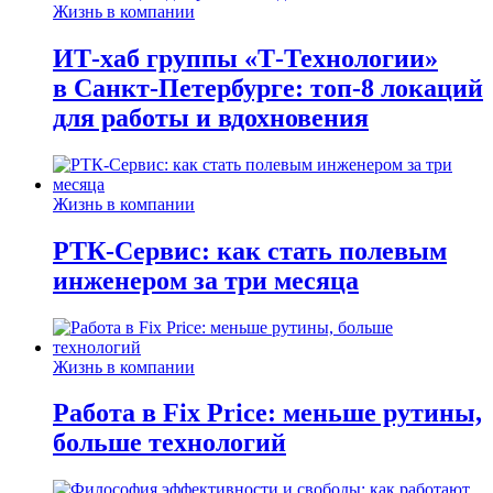
Жизнь в компании
ИТ-хаб группы «Т-Технологии»
в Санкт-Петербурге: топ-8 локаций
для работы и вдохновения
Жизнь в компании
РТК-Сервис: как стать полевым
инженером за три месяца
Жизнь в компании
Работа в Fix Price: меньше рутины,
больше технологий