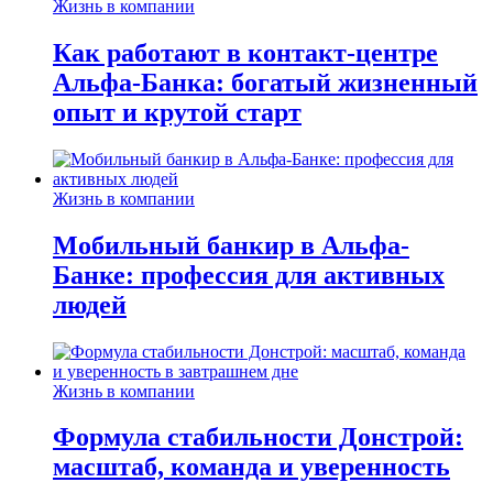
Жизнь в компании
Как работают в контакт-центре
Альфа-Банка: богатый жизненный
опыт и крутой старт
Жизнь в компании
Мобильный банкир в Альфа-
Банке: профессия для активных
людей
Жизнь в компании
Формула стабильности Донстрой:
масштаб, команда и уверенность