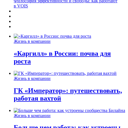
Философия эффективности и свободы: как работают
в VOIS
Жизнь в компании
«Каргилл» в России: почва для
роста
Жизнь в компании
ГК «Император»: путешествовать,
работая вахтой
Жизнь в компании
Больше чем работа: как устроены