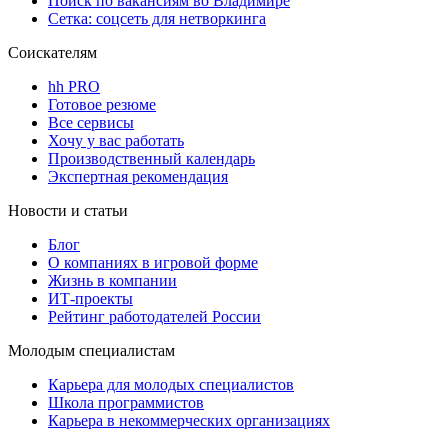
Поиск по вакансиям во Владимире
Сетка: соцсеть для нетворкинга
Соискателям
hh PRO
Готовое резюме
Все сервисы
Хочу у вас работать
Производственный календарь
Экспертная рекомендация
Новости и статьи
Блог
О компаниях в игровой форме
Жизнь в компании
ИТ-проекты
Рейтинг работодателей России
Молодым специалистам
Карьера для молодых специалистов
Школа программистов
Карьера в некоммерческих организациях