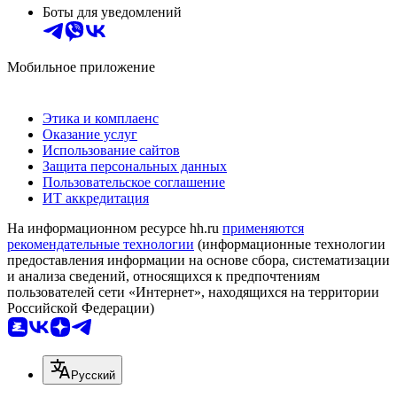
Боты для уведомлений
Мобильное приложение
Этика и комплаенс
Оказание услуг
Использование сайтов
Защита персональных данных
Пользовательское соглашение
ИТ аккредитация
На информационном ресурсе hh.ru
применяются
рекомендательные технологии
(информационные технологии
предоставления информации на основе сбора, систематизации
и анализа сведений, относящихся к предпочтениям
пользователей сети «Интернет», находящихся на территории
Российской Федерации)
Русский