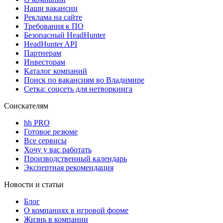
Наши вакансии
Реклама на сайте
Требования к ПО
Безопасный HeadHunter
HeadHunter API
Партнерам
Инвесторам
Каталог компаний
Поиск по вакансиям во Владимире
Сетка: соцсеть для нетворкинга
Соискателям
hh PRO
Готовое резюме
Все сервисы
Хочу у вас работать
Производственный календарь
Экспертная рекомендация
Новости и статьи
Блог
О компаниях в игровой форме
Жизнь в компании