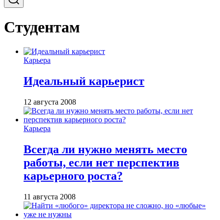
Студентам
Карьера
Идеальный карьерист
12 августа 2008
Карьера
Всегда ли нужно менять место
работы, если нет перспектив
карьерного роста?
11 августа 2008