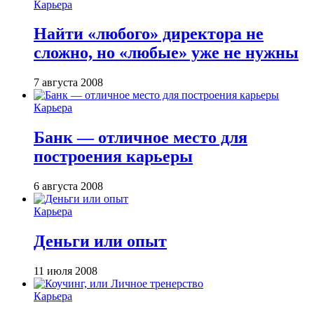
Карьера
Найти «любого» директора не
сложно, но «любые» уже не нужны
7 августа 2008
Карьера
Банк — отличное место для
построения карьеры
6 августа 2008
Карьера
Деньги или опыт
11 июля 2008
Карьера