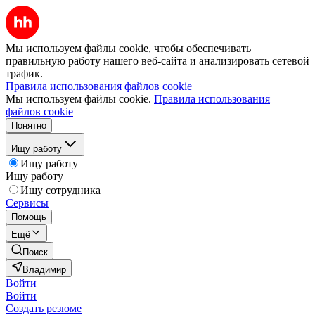
Мы используем файлы cookie, чтобы обеспечивать
правильную работу нашего веб-сайта и анализировать сетевой
трафик.
Правила использования файлов cookie
Мы используем файлы cookie.
Правила использования
файлов cookie
Понятно
Ищу работу
Ищу работу
Ищу работу
Ищу сотрудника
Сервисы
Помощь
Ещё
Поиск
Владимир
Войти
Войти
Создать резюме