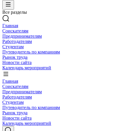
Все разделы
Главная
Соискателям
Предпринимателям
Работодателям
Студентам
Путеводитель по компаниям
Рынок труда
Новости сайта
Календарь мероприятий
Главная
Соискателям
Предпринимателям
Работодателям
Студентам
Путеводитель по компаниям
Рынок труда
Новости сайта
Календарь мероприятий