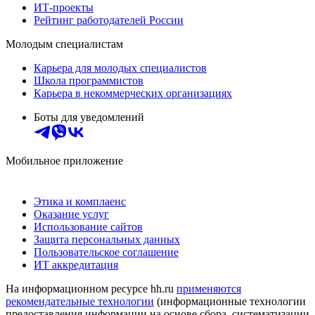
ИТ-проекты
Рейтинг работодателей России
Молодым специалистам
Карьера для молодых специалистов
Школа программистов
Карьера в некоммерческих организациях
Боты для уведомлений
Мобильное приложение
Этика и комплаенс
Оказание услуг
Использование сайтов
Защита персональных данных
Пользовательское соглашение
ИТ аккредитация
На информационном ресурсе hh.ru
применяются
рекомендательные технологии
(информационные технологии
предоставления информации на основе сбора, систематизации