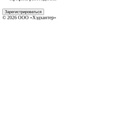
Зарегистрироваться
© 2026 ООО «Хэдхантер»