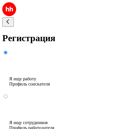
Регистрация
Я ищу работу
Профиль соискателя
Я ищу сотрудников
Профиль работодателя