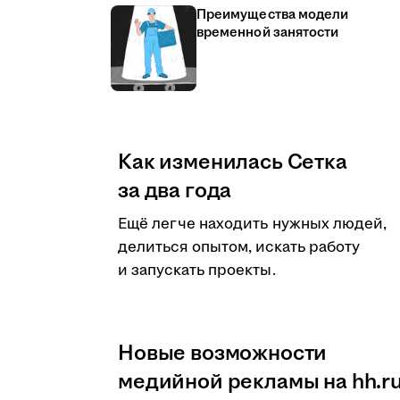
Преимущества модели
временной занятости
Как изменилась Сетка
за два года
Ещё легче находить нужных людей,
делиться опытом, искать работу
и запускать проекты.
Новые возможности
медийной рекламы на hh.r