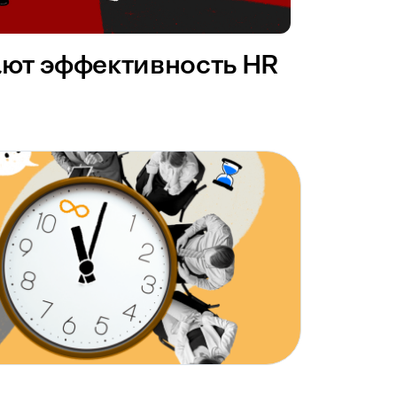
ают эффективность HR