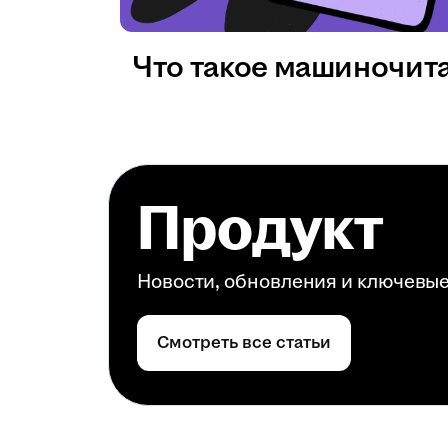
Что такое машиночит
Продукт
Новости, обновления и ключевы
Смотреть все статьи