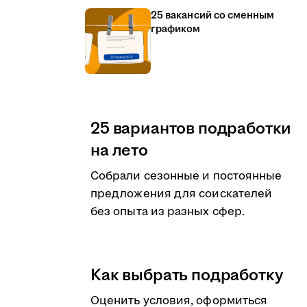
25 вакансий со сменным
графиком
25 вариантов подработки
на лето
Собрали сезонные и постоянные
предложения для соискателей
без опыта из разных сфер.
Как выбрать подработку
Оценить условия, оформиться