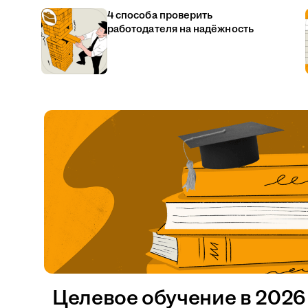
4 способа проверить
работодателя на надёжность
Целевое обучение в 2026 