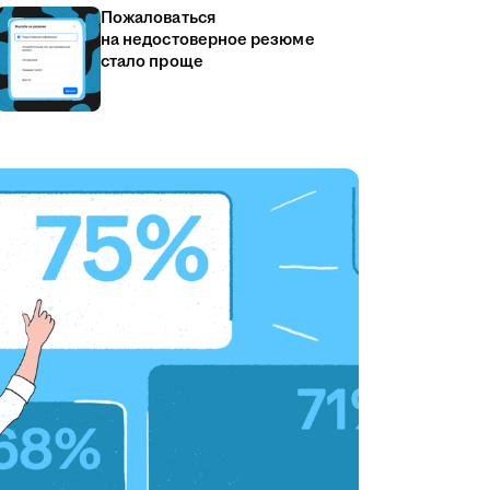
Пожаловаться
на недостоверное резюме
стало проще