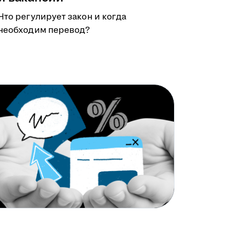
Что регулирует закон и когда
необходим перевод?