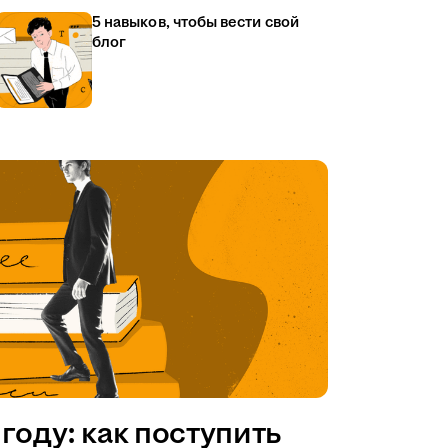
5 навыков, чтобы вести свой
блог
году: как поступить