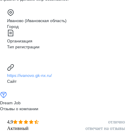
Иваново (Ивановская область)
Город
Организация
Тип регистрации
https://ivanovo.gk-nx.ru/
Сайт
Dream Job
Отзывы о компании
4,9
отлично
Активный
отвечает на отзывы