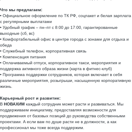
Что мы предлагаем:
• Официальное оформление по ТК РФ, соцпакет и белая зарплата
с регулярными выплатами
• Удобный график – пн–пт с 8:00 до 17:00, гарантированные
выходные (сб, вс)
• Комфортабельный офис в центре города с зонами для отдыха и
обеда
• Служебный телефон, корпоративная связь
• Компенсация питания
• Оплачиваемый отпуск, корпоративное такси, мероприятия и
поддержка активного образа жизни (карта в фитнес-клуб)
• Программа поддержки сотрудников, которая включает в себя
различные мероприятия, розыгрыши, насыщенную корпоративную
жизнь.
Карьерный рост и развитие:
В
НОВАХИМ
каждый сотрудник может расти и развиваться. Мы
поддерживаем инициативу, предоставляя возможности для
продвижения от базовых позиций до руководства собственными
проектами. А если вам по душе расти не в должности, а как
профессионал мы тоже всегда поддержим.