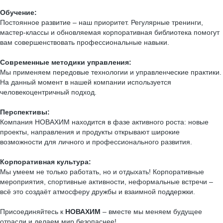
Обучение:
Постоянное развитие – наш приоритет. Регулярные тренинги,
мастер-классы и обновляемая корпоративная библиотека помогут
вам совершенствовать профессиональные навыки.
Современные методики управления:
Мы применяем передовые технологии и управленческие практики.
На данный момент в нашей компании используется
человекоцентричный подход.
Перспективы:
Компания НОВАХИМ находится в фазе активного роста: новые
проекты, направления и продукты открывают широкие
возможности для личного и профессионального развития.
Корпоративная культура:
Мы умеем не только работать, но и отдыхать! Корпоративные
мероприятия, спортивные активности, неформальные встречи –
всё это создаёт атмосферу дружбы и взаимной поддержки.
Присоединяйтесь к
НОВАХИМ
– вместе мы меняем будущее
отрасли и делаем мир безопаснее!