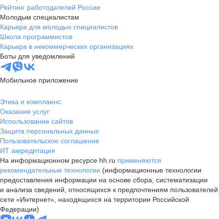
Рейтинг работодателей России
Молодым специалистам
Карьера для молодых специалистов
Школа программистов
Карьера в некоммерческих организациях
Боты для уведомлений
Мобильное приложение
Этика и комплаенс
Оказание услуг
Использование сайтов
Защита персональных данных
Пользовательское соглашение
ИТ аккредитация
На информационном ресурсе hh.ru
применяются
рекомендательные технологии
(информационные технологии
предоставления информации на основе сбора, систематизации
и анализа сведений, относящихся к предпочтениям пользователей
сети «Интернет», находящихся на территории Российской
Федерации)