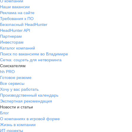
О компании
единицы!
Наши вакансии
Реклама на сайте
Требования к ПО
Безопасный HeadHunter
HeadHunter API
Партнерам
Инвесторам
Каталог компаний
Поиск по вакансиям во Владимире
Сетка: соцсеть для нетворкинга
Соискателям
hh PRO
Готовое резюме
Все сервисы
Хочу у вас работать
Производственный календарь
Экспертная рекомендация
Новости и статьи
Блог
О компаниях в игровой форме
Жизнь в компании
ИТ-проекты