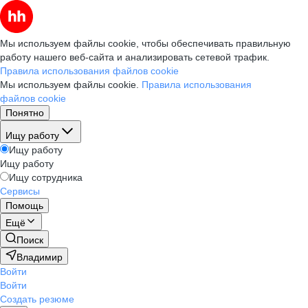
Мы используем файлы cookie, чтобы обеспечивать правильную
работу нашего веб-сайта и анализировать сетевой трафик.
Правила использования файлов cookie
Мы используем файлы cookie.
Правила использования
файлов cookie
Понятно
Ищу работу
Ищу работу
Ищу работу
Ищу сотрудника
Сервисы
Помощь
Ещё
Поиск
Владимир
Войти
Войти
Создать резюме