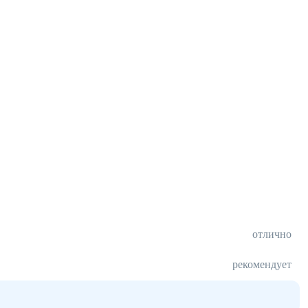
отлично
рекомендует