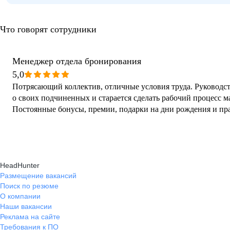
Что говорят сотрудники
Менеджер отдела бронирования
5,0
Потрясающий коллектив, отличные условия труда. Руководст
о своих подчиненных и старается сделать рабочий процесс 
Постоянные бонусы, премии, подарки на дни рождения и пр
HeadHunter
Размещение вакансий
Поиск по резюме
О компании
Наши вакансии
Реклама на сайте
Требования к ПО