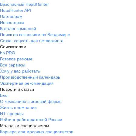
Безопасный HeadHunter
HeadHunter API
Партнерам
Инвесторам
Каталог компаний
Поиск по вакансиям во Владимире
Сетка: соцсеть для нетворкинга
Соискателям
hh PRO
Готовое резюме
Все сервисы
Хочу у вас работать
Производственный календарь
Экспертная рекомендация
Новости и статьи
Блог
О компаниях в игровой форме
Жизнь в компании
ИТ-проекты
Рейтинг работодателей России
Молодым специалистам
Карьера для молодых специалистов