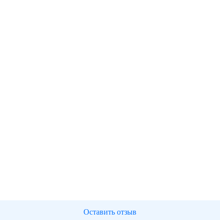
Оставить отзыв