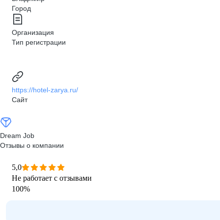
Город
Организация
Тип регистрации
https://hotel-zarya.ru/
Сайт
Dream Job
Отзывы о компании
5,0
Не работает с отзывами
100
%