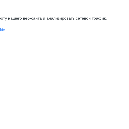
оту нашего веб-сайта и анализировать сетевой трафик.
kie