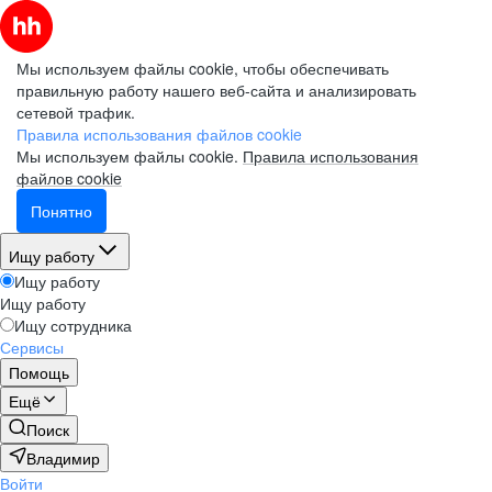
Мы используем файлы cookie, чтобы обеспечивать
правильную работу нашего веб-сайта и анализировать
сетевой трафик.
Правила использования файлов cookie
Мы используем файлы cookie.
Правила использования
файлов cookie
Понятно
Ищу работу
Ищу работу
Ищу работу
Ищу сотрудника
Сервисы
Помощь
Ещё
Поиск
Владимир
Войти