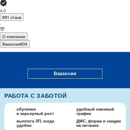
4,0
891 отзыв
·
О компании
Вакансии
834
Вакансии
РАБОТА С ЗАБОТОЙ
обучение
удобный сменный
и карьерный рост
график
выплата ЗП, когда
ДМС, форма и скидки
удобно
на питание