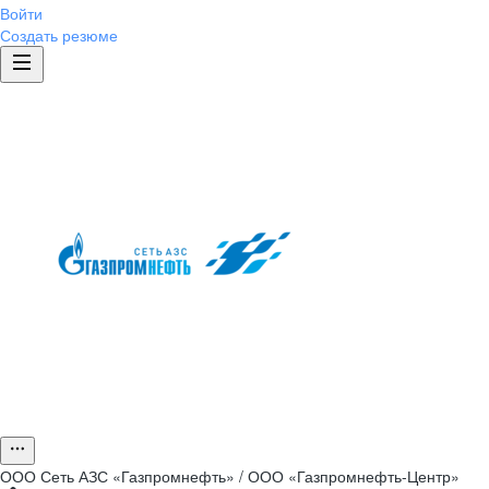
Войти
Создать резюме
ООО
Сеть АЗС «Газпромнефть» / ООО «Газпромнефть-Центр»