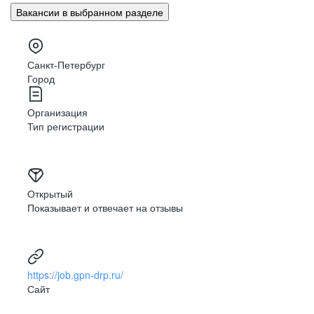
Вакансии в выбранном разделе
Санкт-Петербург
Город
Организация
Тип регистрации
Открытый
Показывает и отвечает на отзывы
https://job.gpn-drp.ru/
Сайт