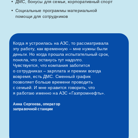
ДМС, бонусы для семьи, корпоративный спорт
Социальные программы материальной
помощи для сотрудников
Когда я устроилась на АЗС, то рассматривала
эту работу, как временную – мне нужны были
деньги.
Но когда прошла испытательный срок,
поняла, что останусь тут надолго.
Чувствуется, что компания заботится
о сотрудниках – зарплата и премии всегда
вовремя, есть ДМС. Сменный график
позволяет больше времени проводить
с семьей. И мне
нравится говорить, что
я работаю именно на АЗС «Газпромнефть».
Анна Сергеева, оператор
заправочной станции