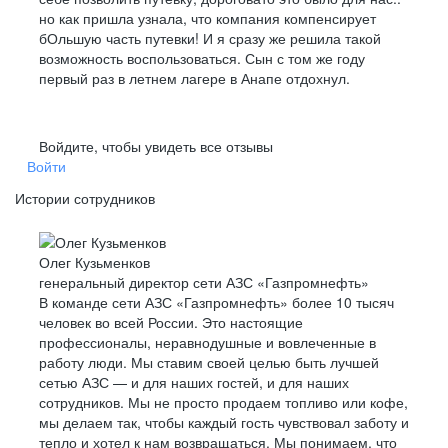
но как пришла узнала, что компания компенсирует
бОльшую часть путевки! И я сразу же решила такой
возможность воспользоваться. Сын с том же году
первый раз в летнем лагере в Анапе отдохнул.
Войдите, чтобы увидеть все отзывы
Войти
Истории сотрудников
Олег Кузьменков
генеральный директор сети АЗС «Газпромнефть»
В команде сети АЗС «Газпромнефть» более 10 тысяч
человек во всей России. Это настоящие
профессионалы, неравнодушные и вовлеченные в
работу люди. Мы ставим своей целью быть лучшей
сетью АЗС — и для наших гостей, и для наших
сотрудников. Мы не просто продаем топливо или кофе,
мы делаем так, чтобы каждый гость чувствовал заботу и
тепло и хотел к нам возвращаться. Мы понимаем, что