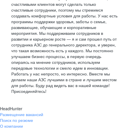
счастливыми клиентов могут сделать только
счастливые сотрудники, поэтому мы стремимся
создавать комфортные условия для работы. У нас есть
программы поддержки здоровья, заботы о семье,
развивающие, обучающие и корпоративные
мероприятия. Мы поддерживаем сотрудников в
развитии и карьерном росте — я и сам прошел путь от
сотрудника АЗС до генерального директора, и уверен,
что такая возможность есть у каждого. Мы постоянно
улучшаем бизнес-процессы, в первую очередь
опираясь на мнение сотрудников, используем
передовые технологии и смело идем в инновации.
Работать у нас непросто, но интересно. Вместе мы
делаем наши АЗС лучшими в стране и лучшим местом
для работы. Буду рад видеть вас в нашей команде!
Присоединяйтесь!
HeadHunter
Размещение вакансий
Поиск по резюме
О компании