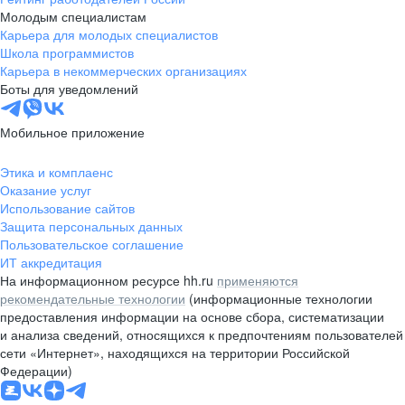
Молодым специалистам
Карьера для молодых специалистов
Школа программистов
Карьера в некоммерческих организациях
Боты для уведомлений
Мобильное приложение
Этика и комплаенс
Оказание услуг
Использование сайтов
Защита персональных данных
Пользовательское соглашение
ИТ аккредитация
На информационном ресурсе hh.ru
применяются
рекомендательные технологии
(информационные технологии
предоставления информации на основе сбора, систематизации
и анализа сведений, относящихся к предпочтениям пользователей
сети «Интернет», находящихся на территории Российской
Федерации)