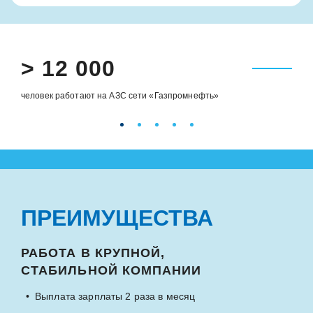
> 12 000
человек работают на АЗС сети «Газпромнефть»
ПРЕИМУЩЕСТВА
РАБОТА В КРУПНОЙ,
СТАБИЛЬНОЙ КОМПАНИИ
Выплата зарплаты 2 раза в месяц