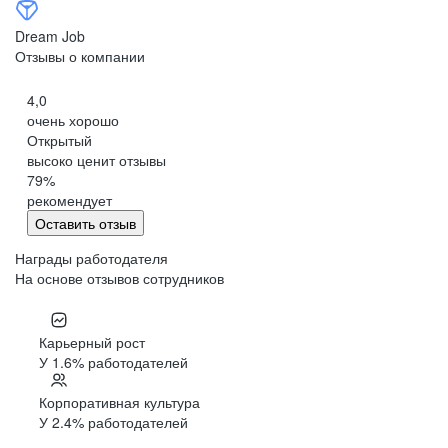
Dream Job
Отзывы о компании
4,0
очень хорошо
Открытый
высоко ценит отзывы
79
%
рекомендует
Оставить отзыв
Награды работодателя
На основе отзывов сотрудников
Карьерный рост
У 1.6% работодателей
Корпоративная культура
У 2.4% работодателей