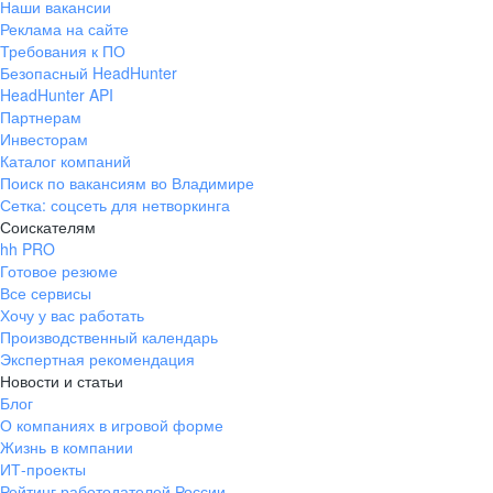
Наши вакансии
Реклама на сайте
Требования к ПО
Безопасный HeadHunter
HeadHunter API
Партнерам
Инвесторам
Каталог компаний
Поиск по вакансиям во Владимире
Сетка: соцсеть для нетворкинга
Соискателям
hh PRO
Готовое резюме
Все сервисы
Хочу у вас работать
Производственный календарь
Экспертная рекомендация
Новости и статьи
Блог
О компаниях в игровой форме
Жизнь в компании
ИТ-проекты
Рейтинг работодателей России