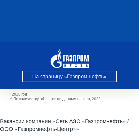
На страницу «Газпром нефть»
* 2018 год
** По количеству объектов по данным retail.ru, 2022
Вакансии компании «Сеть АЗС «Газпромнефть» /
ООО «Газпромнефть-Центр»»