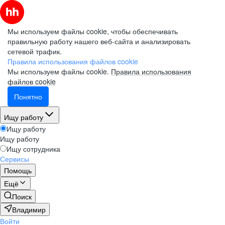
Мы используем файлы cookie, чтобы обеспечивать
правильную работу нашего веб-сайта и анализировать
сетевой трафик.
Правила использования файлов cookie
Мы используем файлы cookie.
Правила использования
файлов cookie
Понятно
Ищу работу
Ищу работу
Ищу работу
Ищу сотрудника
Сервисы
Помощь
Ещё
Поиск
Владимир
Войти