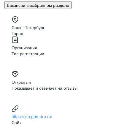
Вакансии в выбранном разделе
Санкт-Петербург
Город
Организация
Тип регистрации
Открытый
Показывает и отвечает на отзывы
https://job.gpn-drp.ru/
Сайт