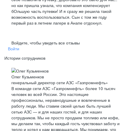
но как пришла узнала, что компания компенсирует
бОльшую часть путевки! И я сразу же решила такой
возможность воспользоваться. Сын с том же году
первый раз в летнем лагере в Анапе отдохнул.
Войдите, чтобы увидеть все отзывы
Войти
Истории сотрудников
Олег Кузьменков
генеральный директор сети АЗС «Газпромнефть»
В команде сети АЗС «Газпромнефть» более 10 тысяч
человек во всей России. Это настоящие
профессионалы, неравнодушные и вовлеченные в
работу люди. Мы ставим своей целью быть лучшей
сетью АЗС — и для наших гостей, и для наших
сотрудников. Мы не просто продаем топливо или кофе,
мы делаем так, чтобы каждый гость чувствовал заботу и
тепло и хотел к нам возвращаться. Мы понимаем, что