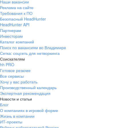
Наши вакансии
Реклама на сайте
Требования к ПО
Безопасный HeadHunter
HeadHunter API
Партнерам
Инвесторам
Каталог компаний
Поиск по вакансиям во Владимире
Сетка: соцсеть для нетворкинга
Соискателям
hh PRO
Готовое резюме
Все сервисы
Хочу у вас работать
Производственный календарь
Экспертная рекомендация
Новости и статьи
Блог
О компаниях в игровой форме
Жизнь в компании
ИТ-проекты
Рейтинг работодателей России