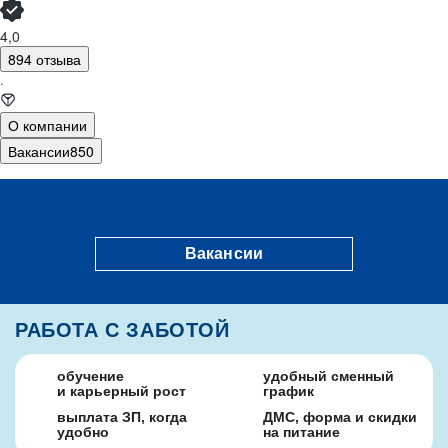
4,0
894 отзыва
·
О компании
Вакансии
850
Вакансии
РАБОТА С ЗАБОТОЙ
обучение
удобный сменный
и карьерный рост
график
выплата ЗП, когда
ДМС, форма и скидки
удобно
на питание