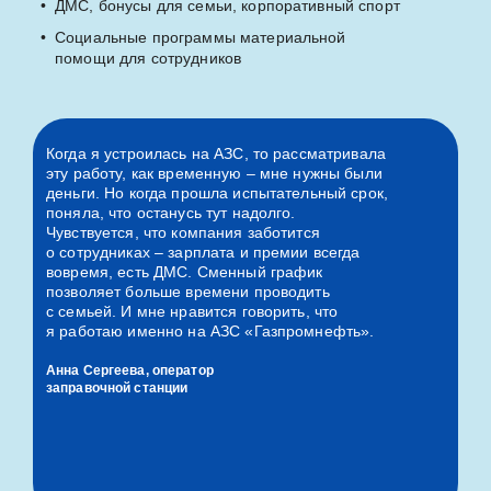
ДМС, бонусы для семьи, корпоративный спорт
Социальные программы материальной
помощи для сотрудников
Когда я устроилась на АЗС, то рассматривала
эту работу, как временную – мне нужны были
деньги.
Но когда прошла испытательный срок,
поняла, что останусь тут надолго.
Чувствуется, что компания заботится
о сотрудниках – зарплата и премии всегда
вовремя, есть ДМС. Сменный график
позволяет больше времени проводить
с семьей. И мне
нравится говорить, что
я работаю именно на АЗС «Газпромнефть».
Анна Сергеева, оператор
заправочной станции