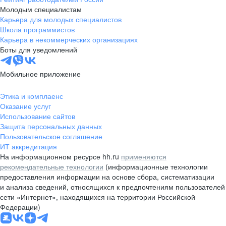
Молодым специалистам
Карьера для молодых специалистов
Школа программистов
Карьера в некоммерческих организациях
Боты для уведомлений
Мобильное приложение
Этика и комплаенс
Оказание услуг
Использование сайтов
Защита персональных данных
Пользовательское соглашение
ИТ аккредитация
На информационном ресурсе hh.ru
применяются
рекомендательные технологии
(информационные технологии
предоставления информации на основе сбора, систематизации
и анализа сведений, относящихся к предпочтениям пользователей
сети «Интернет», находящихся на территории Российской
Федерации)