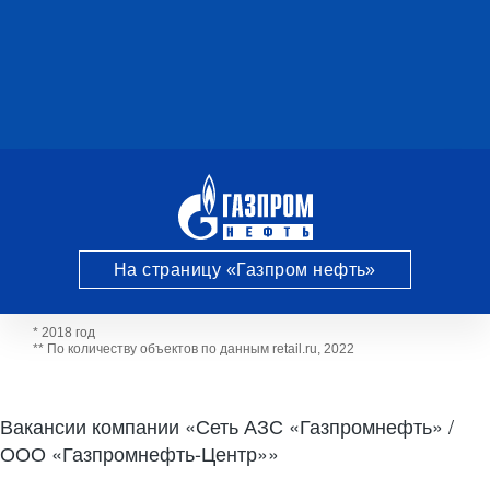
На страницу «Газпром нефть»
* 2018 год
** По количеству объектов по данным retail.ru, 2022
Вакансии компании «Сеть АЗС «Газпромнефть» /
ООО «Газпромнефть-Центр»»