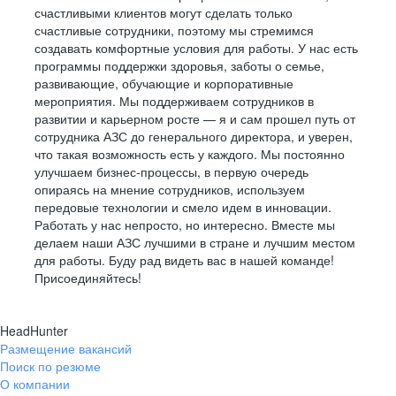
счастливыми клиентов могут сделать только
счастливые сотрудники, поэтому мы стремимся
создавать комфортные условия для работы. У нас есть
программы поддержки здоровья, заботы о семье,
развивающие, обучающие и корпоративные
мероприятия. Мы поддерживаем сотрудников в
развитии и карьерном росте — я и сам прошел путь от
сотрудника АЗС до генерального директора, и уверен,
что такая возможность есть у каждого. Мы постоянно
улучшаем бизнес-процессы, в первую очередь
опираясь на мнение сотрудников, используем
передовые технологии и смело идем в инновации.
Работать у нас непросто, но интересно. Вместе мы
делаем наши АЗС лучшими в стране и лучшим местом
для работы. Буду рад видеть вас в нашей команде!
Присоединяйтесь!
HeadHunter
Размещение вакансий
Поиск по резюме
О компании