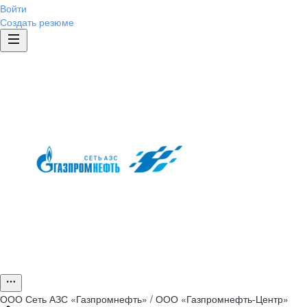
Войти
Создать резюме
ООО
Сеть АЗС «Газпромнефть» / ООО «Газпромнефть-Центр»