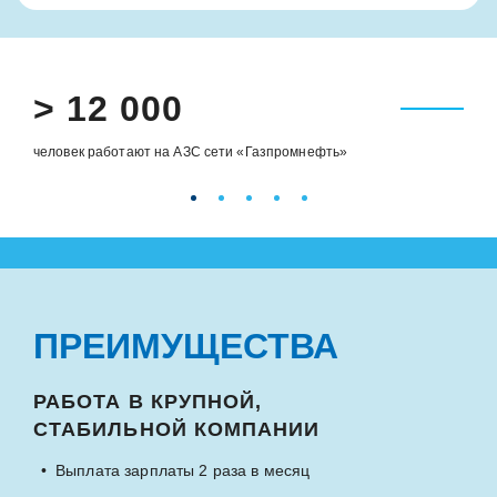
> 12 000
человек работают на АЗС сети «Газпромнефть»
ПРЕИМУЩЕСТВА
РАБОТА В КРУПНОЙ,
СТАБИЛЬНОЙ КОМПАНИИ
Выплата зарплаты 2 раза в месяц