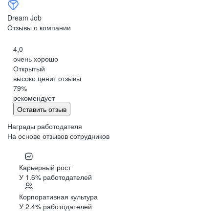
Dream Job
Отзывы о компании
4,0
очень хорошо
Открытый
высоко ценит отзывы
79
%
рекомендует
Оставить отзыв
Награды работодателя
На основе отзывов сотрудников
Карьерный рост
У 1.6% работодателей
Корпоративная культура
У 2.4% работодателей