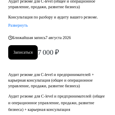
Аудит резюме для C-level (общее и операционное
управление, продажи, развитие бизнеса)
Консультация по разбору и аудиту вашего резюме.
Развернуть
Ближайшая запись
7 августа 2026
7 000
₽
Записаться
Аудит резюме для C-level и предпринимателей +
карьерная консультация (общее и операционное
управление, продажи, развитие бизнеса)
Аудит резюме для C-level и предпринимателей (общее
и операционное управление, продажи, развитие
бизнеса) + карьерная консультация