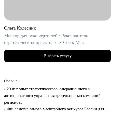
Ольга Колесник
Ментор для руководителей / Руководитель
стратегических проектов / ex-Сбер, МТС
Выбрать услугу
Обо мне
• 20 лет опыт стратегического, операционного и
антикризисного управления деятельностью компаний,
регионов.
• Финалистка самого масштабного конкурса России для