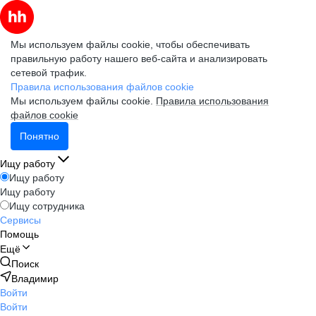
Мы используем файлы cookie, чтобы обеспечивать
правильную работу нашего веб-сайта и анализировать
сетевой трафик.
Правила использования файлов cookie
Мы используем файлы cookie.
Правила использования
файлов cookie
Понятно
Ищу работу
Ищу работу
Ищу работу
Ищу сотрудника
Сервисы
Помощь
Ещё
Поиск
Владимир
Войти
Войти