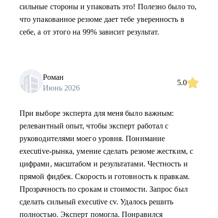
сильные стороны и упаковать это! Полезно было то,
что упакованное резюме дает тебе уверенность в
себе, а от этого на 99% зависит результат.
Роман
5.0
Июнь 2026
При выборе эксперта для меня было важным:
релевантный опыт, чтобы эксперт работал с
руководителями моего уровня. Понимание
executive-рынка, умение сделать резюме жестким, с
цифрами, масштабом и результатами. Честность и
прямой фидбек. Скорость и готовность к правкам.
Прозрачность по срокам и стоимости. Запрос был
сделать сильный executive cv. Удалось решить
полностью. Эксперт помогла. Понравился