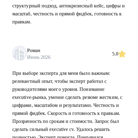
структурный подход, антикризисный кейс, цифры и
масштаб, честность и прямой фидбек, готовность к
правкам.
Роман
5.0
Июнь 2026
При выборе эксперта для меня было важным:
релевантный опыт, чтобы эксперт работал с
руководителями моего уровня. Понимание
executive-рынка, умение сделать резюме жестким, с
цифрами, масштабом и результатами. Честность и
прямой фидбек. Скорость и готовность к правкам.
Прозрачность по срокам и стоимости. Запрос был
сделать сильный executive cv. Удалось решить
полностью. Эксперт помогла. Понравился