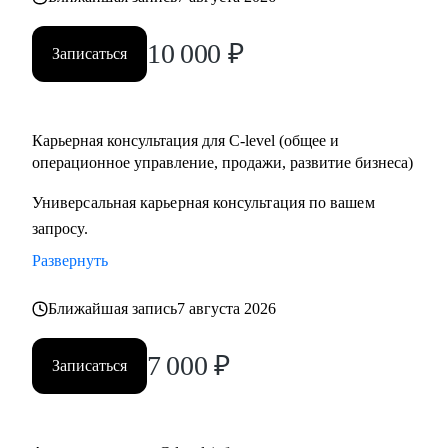
10 000
₽
Записаться
Карьерная консультация для C-level (общее и
операционное управление, продажи, развитие бизнеса)
Универсальная карьерная консультация по вашем
запросу.
Развернуть
Ближайшая запись
7 августа 2026
7 000
₽
Записаться