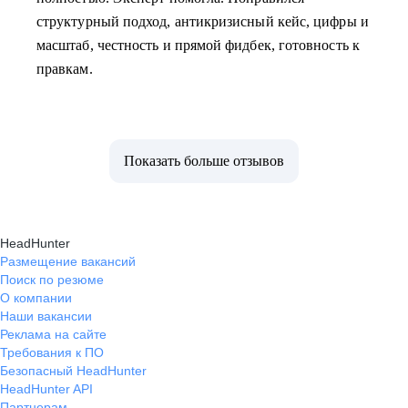
структурный подход, антикризисный кейс, цифры и
масштаб, честность и прямой фидбек, готовность к
правкам.
Показать больше отзывов
HeadHunter
Размещение вакансий
Поиск по резюме
О компании
Наши вакансии
Реклама на сайте
Требования к ПО
Безопасный HeadHunter
HeadHunter API
Партнерам