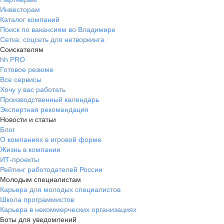
Инвесторам
Каталог компаний
Поиск по вакансиям во Владимире
Сетка: соцсеть для нетворкинга
Соискателям
hh PRO
Готовое резюме
Все сервисы
Хочу у вас работать
Производственный календарь
Экспертная рекомендация
Новости и статьи
Блог
О компаниях в игровой форме
Жизнь в компании
ИТ-проекты
Рейтинг работодателей России
Молодым специалистам
Карьера для молодых специалистов
Школа программистов
Карьера в некоммерческих организациях
Боты для уведомлений