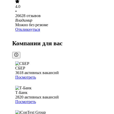
4.0
•
26628
отзывов
Владимир
Можно без резюме
Откликнуться
Компании для вас
СБЕР
3618
активных вакансий
Посмотреть
Т-Банк
2820
активных вакансий
Посмотреть