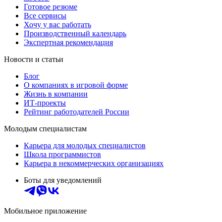
Готовое резюме
Все сервисы
Хочу у вас работать
Производственный календарь
Экспертная рекомендация
Новости и статьи
Блог
О компаниях в игровой форме
Жизнь в компании
ИТ-проекты
Рейтинг работодателей России
Молодым специалистам
Карьера для молодых специалистов
Школа программистов
Карьера в некоммерческих организациях
Боты для уведомлений
Мобильное приложение