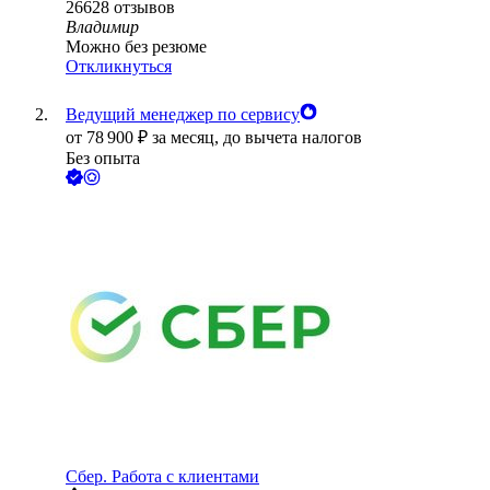
26628
отзывов
Владимир
Можно без резюме
Откликнуться
Ведущий менеджер по сервису
от
78 900
₽
за месяц,
до вычета налогов
Без опыта
Сбер. Работа с клиентами