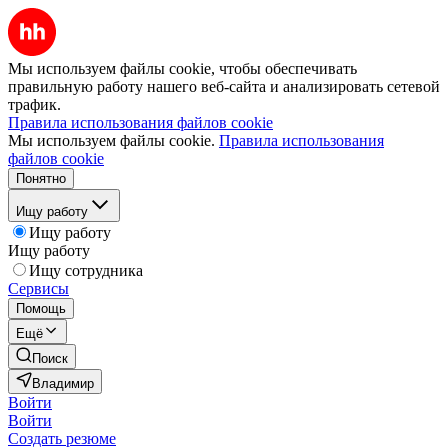
Мы используем файлы cookie, чтобы обеспечивать
правильную работу нашего веб-сайта и анализировать сетевой
трафик.
Правила использования файлов cookie
Мы используем файлы cookie.
Правила использования
файлов cookie
Понятно
Ищу работу
Ищу работу
Ищу работу
Ищу сотрудника
Сервисы
Помощь
Ещё
Поиск
Владимир
Войти
Войти
Создать резюме