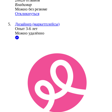
26628
отзывов
Владимир
Можно без резюме
Откликнуться
Дизайнер (маркетплейсы)
Опыт 3-6 лет
Можно удалённо