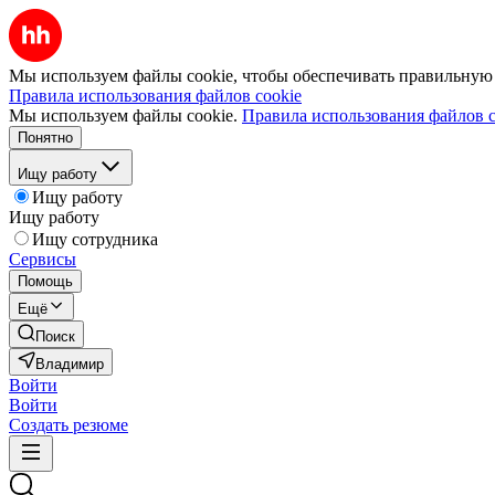
Мы используем файлы cookie, чтобы обеспечивать правильную р
Правила использования файлов cookie
Мы используем файлы cookie.
Правила использования файлов c
Понятно
Ищу работу
Ищу работу
Ищу работу
Ищу сотрудника
Сервисы
Помощь
Ещё
Поиск
Владимир
Войти
Войти
Создать резюме