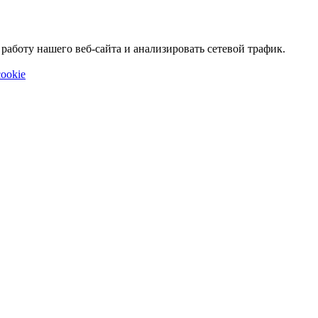
аботу нашего веб-сайта и анализировать сетевой трафик.
ookie