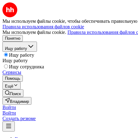
Мы используем файлы cookie, чтобы обеспечивать правильную р
Правила использования файлов cookie
Мы используем файлы cookie.
Правила использования файлов c
Понятно
Ищу работу
Ищу работу
Ищу работу
Ищу сотрудника
Сервисы
Помощь
Ещё
Поиск
Владимир
Войти
Войти
Создать резюме