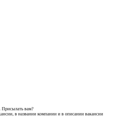
. Присылать вам?
кансии, в названии компании и в описании вакансии