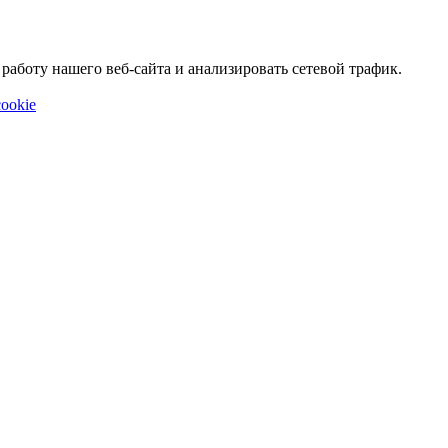
аботу нашего веб-сайта и анализировать сетевой трафик.
ookie