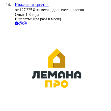
Инженер энергетик
от
127 325
₽
за месяц,
до вычета налогов
Опыт 1-3 года
Выплаты: Два раза в месяц