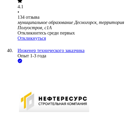
4.1
•
134
отзыва
муниципальное образование Десногорск, территория
Полуостров, с1А
Откликнитесь среди первых
Откликнуться
Инженер технического заказчика
Опыт 1-3 года