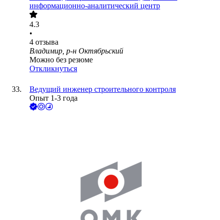
информационно-аналитический центр
4.3
•
4
отзыва
Владимир, р-н Октябрьский
Можно без резюме
Откликнуться
Ведущий инженер строительного контроля
Опыт 1-3 года