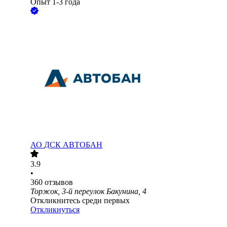
Опыт 1-3 года
АО
ДСК АВТОБАН
3.9
•
360
отзывов
Торжок, 3-й переулок Бакунина, 4
Откликнитесь среди первых
Откликнуться