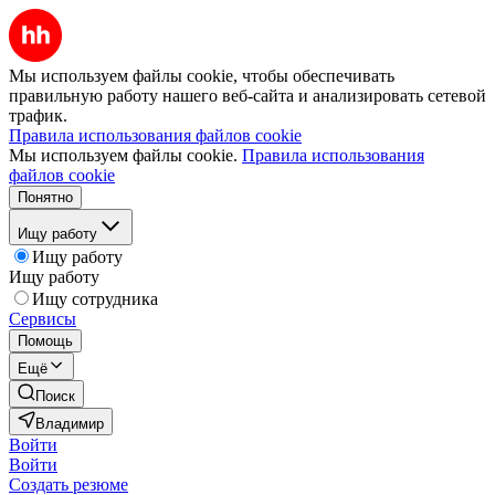
Мы используем файлы cookie, чтобы обеспечивать
правильную работу нашего веб-сайта и анализировать сетевой
трафик.
Правила использования файлов cookie
Мы используем файлы cookie.
Правила использования
файлов cookie
Понятно
Ищу работу
Ищу работу
Ищу работу
Ищу сотрудника
Сервисы
Помощь
Ещё
Поиск
Владимир
Войти
Войти
Создать резюме