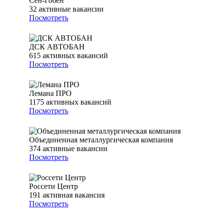
Сен-Гобен
32
активные вакансии
Посмотреть
ДСК АВТОБАН
615
активных вакансий
Посмотреть
Лемана ПРО
1175
активных вакансий
Посмотреть
Объединенная металлургическая компания
374
активные вакансии
Посмотреть
Россети Центр
191
активная вакансия
Посмотреть