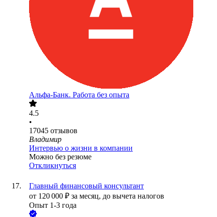
Альфа-Банк. Работа без опыта
4.5
•
17045
отзывов
Владимир
Интервью о жизни в компании
Можно без резюме
Откликнуться
Главный финансовый консультант
от
120 000
₽
за месяц,
до вычета налогов
Опыт 1-3 года