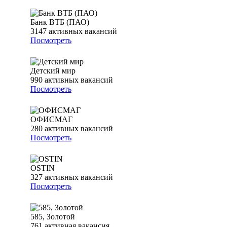
Банк ВТБ (ПАО)
3147
активных вакансий
Посмотреть
Детский мир
990
активных вакансий
Посмотреть
ОФИСМАГ
280
активных вакансий
Посмотреть
OSTIN
327
активных вакансий
Посмотреть
585, Золотой
761
активная вакансия