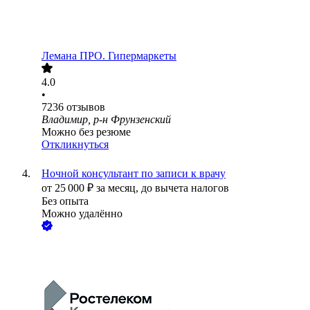
Лемана ПРО. Гипермаркеты
4.0
•
7236
отзывов
Владимир, р-н Фрунзенский
Можно без резюме
Откликнуться
Ночной консультант по записи к врачу
от
25 000
₽
за месяц,
до вычета налогов
Без опыта
Можно удалённо