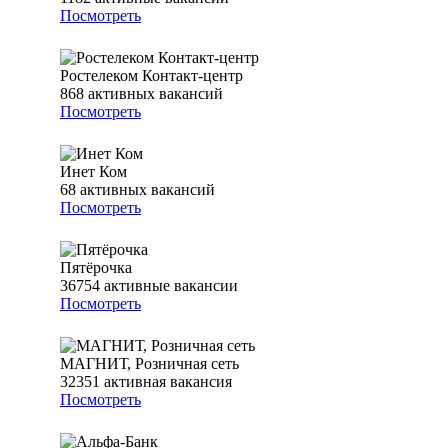
Посмотреть
Ростелеком Контакт-центр
868
активных вакансий
Посмотреть
Инет Ком
68
активных вакансий
Посмотреть
Пятёрочка
36754
активные вакансии
Посмотреть
МАГНИТ, Розничная сеть
32351
активная вакансия
Посмотреть