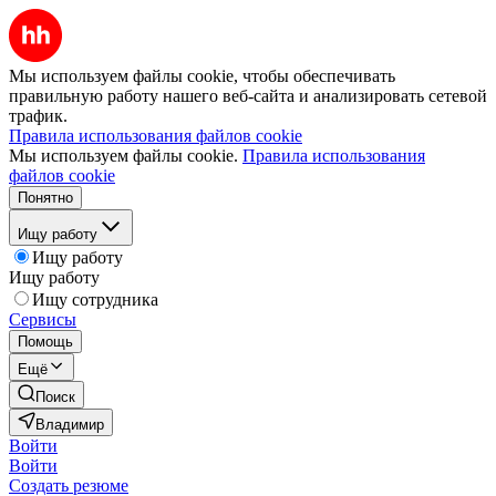
Мы используем файлы cookie, чтобы обеспечивать
правильную работу нашего веб-сайта и анализировать сетевой
трафик.
Правила использования файлов cookie
Мы используем файлы cookie.
Правила использования
файлов cookie
Понятно
Ищу работу
Ищу работу
Ищу работу
Ищу сотрудника
Сервисы
Помощь
Ещё
Поиск
Владимир
Войти
Войти
Создать резюме