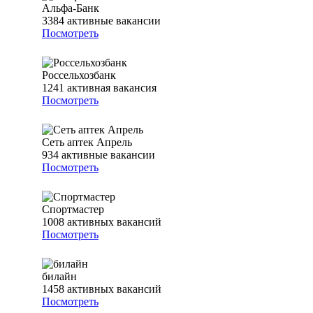
Альфа-Банк
3384
активные вакансии
Посмотреть
Россельхозбанк
1241
активная вакансия
Посмотреть
Сеть аптек Апрель
934
активные вакансии
Посмотреть
Спортмастер
1008
активных вакансий
Посмотреть
билайн
1458
активных вакансий
Посмотреть