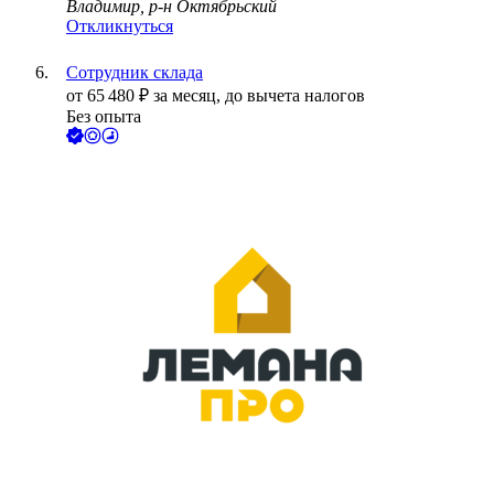
Владимир, р-н Октябрьский
Откликнуться
Сотрудник склада
от
65 480
₽
за месяц,
до вычета налогов
Без опыта