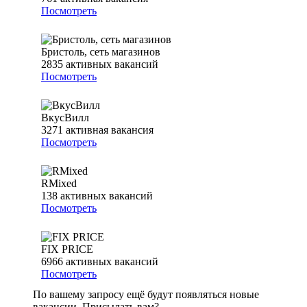
Посмотреть
Бристоль, сеть магазинов
2835
активных вакансий
Посмотреть
ВкусВилл
3271
активная вакансия
Посмотреть
RMixed
138
активных вакансий
Посмотреть
FIX PRICE
6966
активных вакансий
Посмотреть
По вашему запросу ещё будут появляться новые
вакансии. Присылать вам?