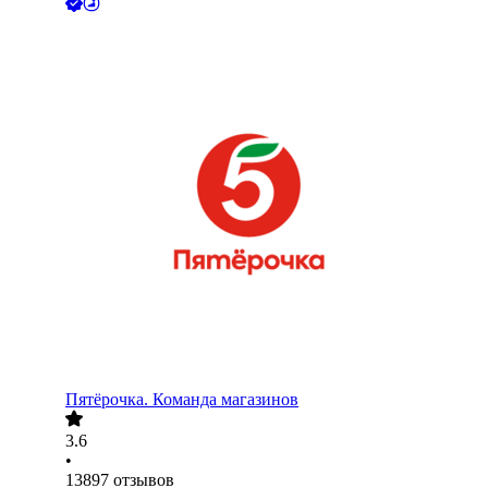
Пятёрочка. Команда магазинов
3.6
•
13897
отзывов