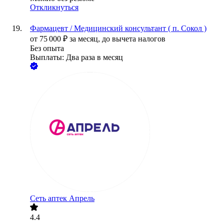
Откликнуться
Фармацевт / Медицинский консультант ( п. Сокол )
от
75 000
₽
за месяц,
до вычета налогов
Без опыта
Выплаты: Два раза в месяц
Сеть аптек Апрель
4.4