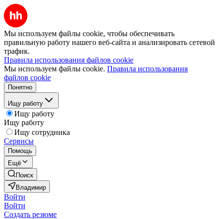
Мы используем файлы cookie, чтобы обеспечивать
правильную работу нашего веб-сайта и анализировать сетевой
трафик.
Правила использования файлов cookie
Мы используем файлы cookie.
Правила использования
файлов cookie
Понятно
Ищу работу
Ищу работу
Ищу работу
Ищу сотрудника
Сервисы
Помощь
Ещё
Поиск
Владимир
Войти
Войти
Создать резюме