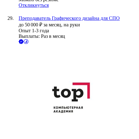
Откликнуться
Преподаватель Графического дизайна для СПО
до
50 000
₽
за месяц,
на руки
Опыт 1-3 года
Выплаты: Раз в месяц