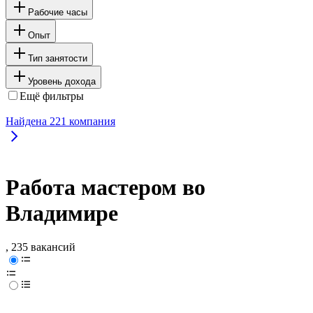
Рабочие часы
Опыт
Тип занятости
Уровень дохода
Ещё фильтры
Найдена
221
компания
Работа мастером во
Владимире
, 235 вакансий