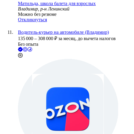
Матильда, школа балета для взрослых
Владимир, р-н Ленинский
Можно без резюме
Откликнуться
Водитель-курьер на автомобиле (Владимир)
135 000
–
308 000
₽
за месяц,
до вычета налогов
Без опыта