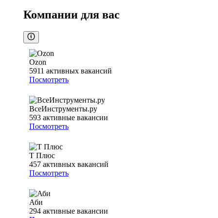
Компании для вас
Ozon
5911
активных вакансий
Посмотреть
ВсеИнструменты.ру
593
активные вакансии
Посмотреть
Т Плюс
457
активных вакансий
Посмотреть
Аби
294
активные вакансии