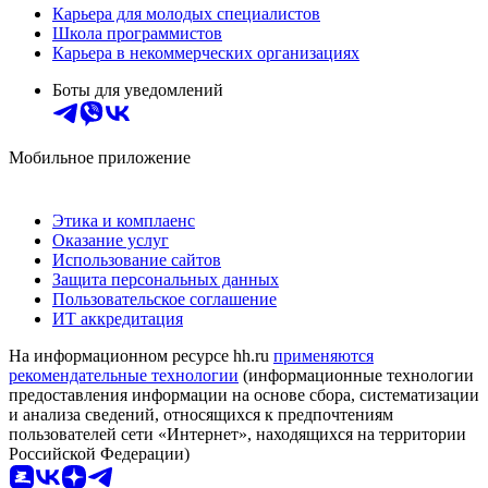
Карьера для молодых специалистов
Школа программистов
Карьера в некоммерческих организациях
Боты для уведомлений
Мобильное приложение
Этика и комплаенс
Оказание услуг
Использование сайтов
Защита персональных данных
Пользовательское соглашение
ИТ аккредитация
На информационном ресурсе hh.ru
применяются
рекомендательные технологии
(информационные технологии
предоставления информации на основе сбора, систематизации
и анализа сведений, относящихся к предпочтениям
пользователей сети «Интернет», находящихся на территории
Российской Федерации)