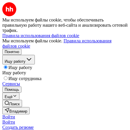
Мы используем файлы cookie, чтобы обеспечивать
правильную работу нашего веб-сайта и анализировать сетевой
трафик.
Правила использования файлов cookie
Мы используем файлы cookie.
Правила использования
файлов cookie
Понятно
Ищу работу
Ищу работу
Ищу работу
Ищу сотрудника
Сервисы
Помощь
Ещё
Поиск
Владимир
Войти
Войти
Создать резюме