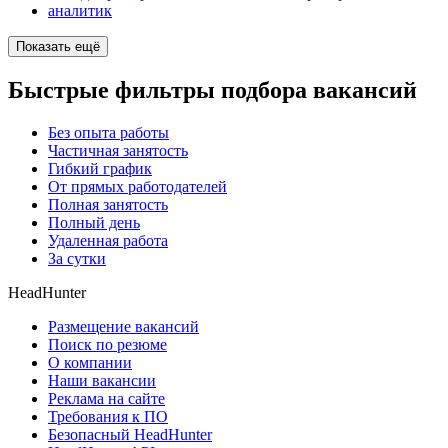
аналитик
Показать ещё
Быстрые фильтры подбора вакансий
Без опыта работы
Частичная занятость
Гибкий график
От прямых работодателей
Полная занятость
Полный день
Удаленная работа
За сутки
HeadHunter
Размещение вакансий
Поиск по резюме
О компании
Наши вакансии
Реклама на сайте
Требования к ПО
Безопасный HeadHunter