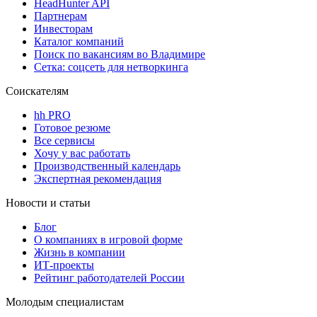
HeadHunter API
Партнерам
Инвесторам
Каталог компаний
Поиск по вакансиям во Владимире
Сетка: соцсеть для нетворкинга
Соискателям
hh PRO
Готовое резюме
Все сервисы
Хочу у вас работать
Производственный календарь
Экспертная рекомендация
Новости и статьи
Блог
О компаниях в игровой форме
Жизнь в компании
ИТ-проекты
Рейтинг работодателей России
Молодым специалистам