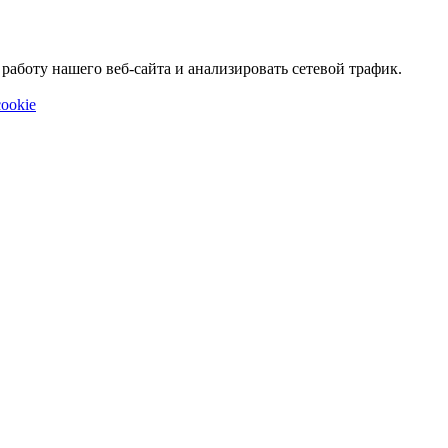
аботу нашего веб-сайта и анализировать сетевой трафик.
ookie