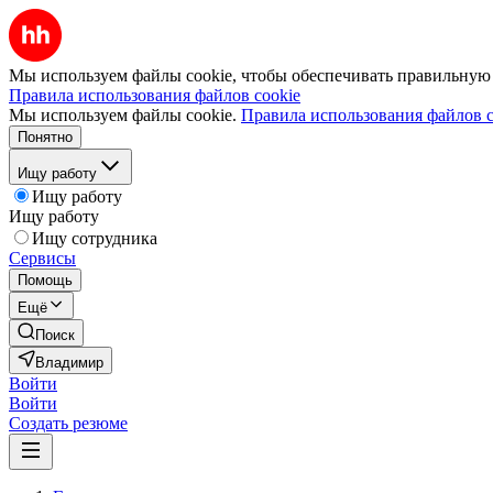
Мы используем файлы cookie, чтобы обеспечивать правильную р
Правила использования файлов cookie
Мы используем файлы cookie.
Правила использования файлов c
Понятно
Ищу работу
Ищу работу
Ищу работу
Ищу сотрудника
Сервисы
Помощь
Ещё
Поиск
Владимир
Войти
Войти
Создать резюме