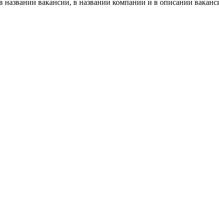
в названии вакансии, в названии компании и в описании ваканс