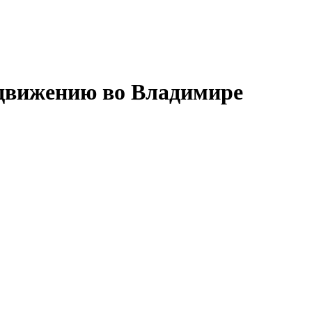
одвижению во Владимире