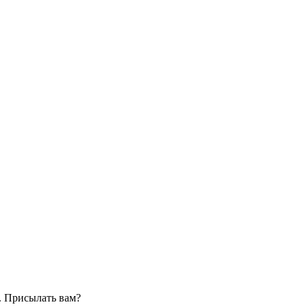
. Присылать вам?