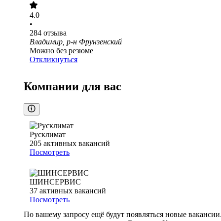
4.0
•
284
отзыва
Владимир, р-н Фрунзенский
Можно без резюме
Откликнуться
Компании для вас
Русклимат
205
активных вакансий
Посмотреть
ШИНСЕРВИС
37
активных вакансий
Посмотреть
По вашему запросу ещё будут появляться новые вакансии