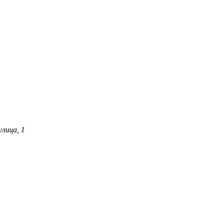
лица, 1