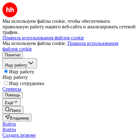
Мы используем файлы cookie, чтобы обеспечивать
правильную работу нашего веб-сайта и анализировать сетевой
трафик.
Правила использования файлов cookie
Мы используем файлы cookie.
Правила использования
файлов cookie
Понятно
Ищу работу
Ищу работу
Ищу работу
Ищу сотрудника
Сервисы
Помощь
Ещё
Поиск
Владимир
Войти
Войти
Создать резюме