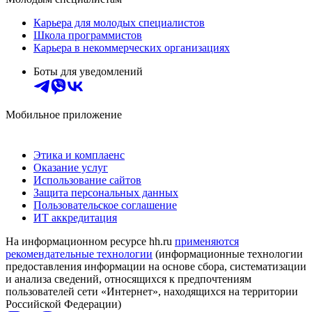
Карьера для молодых специалистов
Школа программистов
Карьера в некоммерческих организациях
Боты для уведомлений
Мобильное приложение
Этика и комплаенс
Оказание услуг
Использование сайтов
Защита персональных данных
Пользовательское соглашение
ИТ аккредитация
На информационном ресурсе hh.ru
применяются
рекомендательные технологии
(информационные технологии
предоставления информации на основе сбора, систематизации
и анализа сведений, относящихся к предпочтениям
пользователей сети «Интернет», находящихся на территории
Российской Федерации)